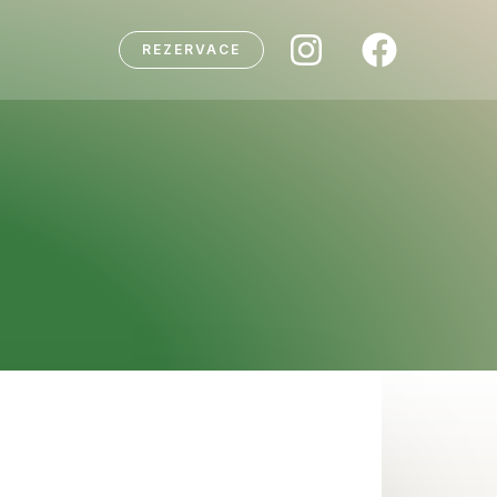
REZERVACE