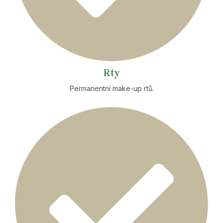
Rty
Permanentní make-up rtů.