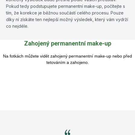
Pokud tedy podstupujete permanentní make-up, počítejte s
tím, že korekce je běžnou součástí celého procesu. Pouze
díky ní získáte ten nejlepší možný výsledek, který vám vydrží
co nejdéle.
Zahojený permanentní make-up
Na fotkách můžete vidět zahojený permanentní make-up nebo před
tetováním a zahojeno.