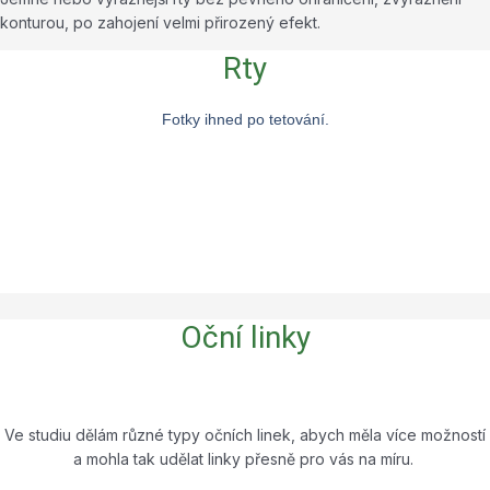
konturou, po zahojení velmi přirozený efekt.
Rty
Fotky ihned po tetování.
Oční linky
Ve studiu dělám různé typy očních linek, abych měla více možností
a mohla tak udělat linky přesně pro vás na míru.